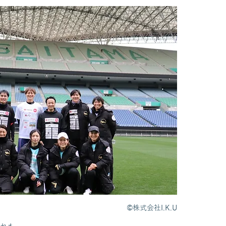
©株式会社I.K.U