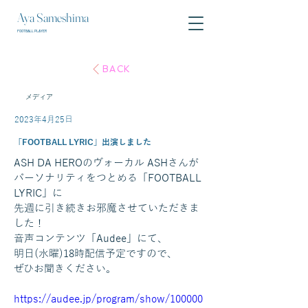
Aya Sameshima
FOOTBALL PLAYER
BACK
メディア
2023年4月25日
「FOOTBALL LYRIC」出演しました
ASH DA HEROのヴォーカル ASHさんが
パーソナリティをつとめる「FOOTBALL 
LYRIC」に
先週に引き続きお邪魔させていただきま
した！
音声コンテンツ「Audee」にて、
明日(水曜)18時配信予定ですので、
ぜひお聞きください。
https://audee.jp/program/show/100000